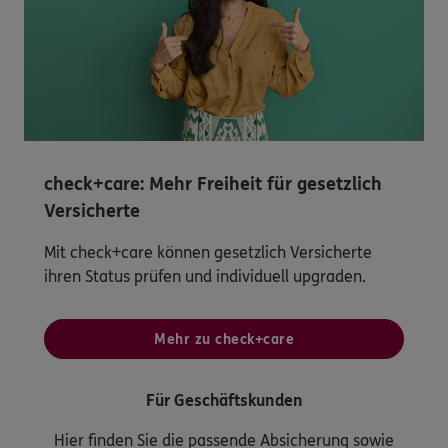
check+care: Mehr Freiheit für gesetzlich
Versicherte
Mit check+care können gesetzlich Versicherte
ihren Status prüfen und individuell upgraden.
Mehr zu check+care
Für Geschäftskunden
Hier finden Sie die passende Absicherung sowie