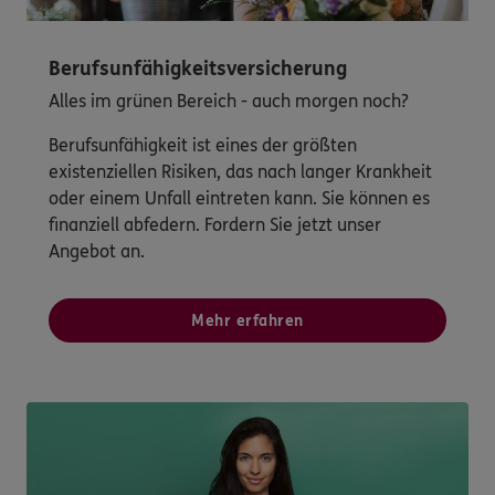
Berufsunfähigkeitsversicherung
Alles im grünen Bereich - auch morgen noch?
Berufsunfähigkeit ist eines der größten
existenziellen Risiken, das nach langer Krankheit
oder einem Unfall eintreten kann. Sie können es
finanziell abfedern. Fordern Sie jetzt unser
Angebot an.
Mehr erfahren