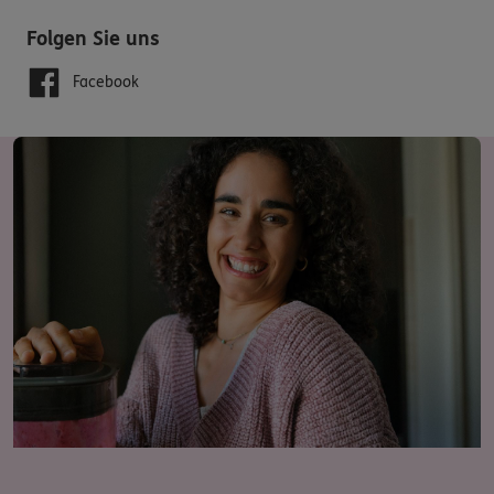
Folgen Sie uns
Facebook