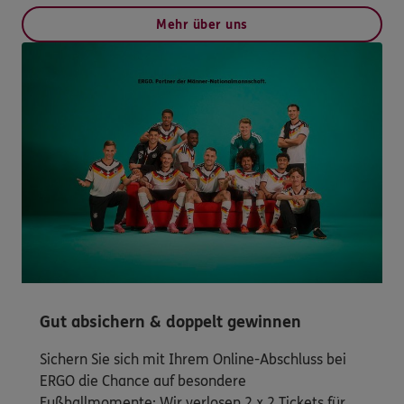
Mehr über uns
Gut absichern & doppelt gewinnen
Sichern Sie sich mit Ihrem Online-Abschluss bei
ERGO die Chance auf besondere
Fußballmomente: Wir verlosen 2 x 2 Tickets für