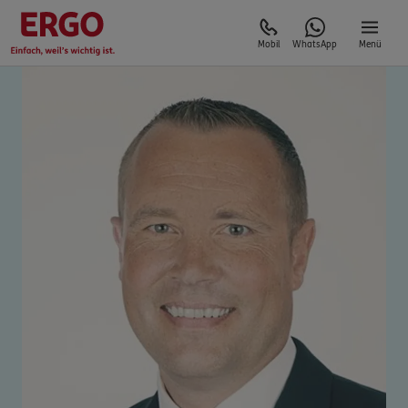
Mobil
WhatsApp
Menü