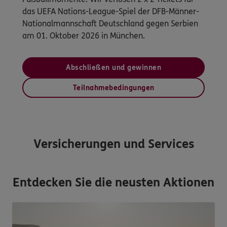
das UEFA Nations-League-Spiel der DFB-Männer-
Nationalmannschaft Deutschland gegen Serbien
am 01. Oktober 2026 in München.
Abschließen und gewinnen
Teilnahmebedingungen
Versicherungen und Services
Entdecken Sie die neusten Aktionen