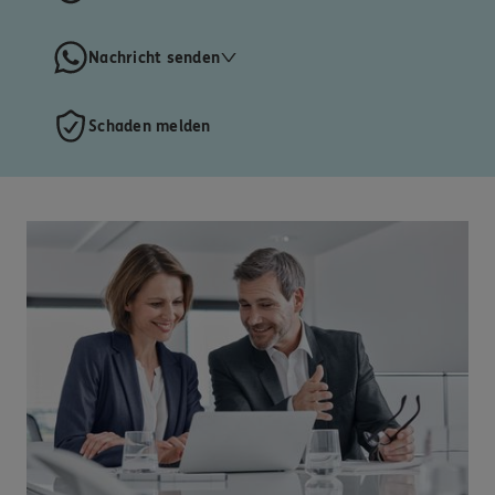
Nachricht senden
Schaden melden