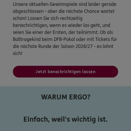
Unsere aktuellen Gewinnspiele sind leider gerade
abgeschlossen - aber die nächste Chance wartet
schon! Lassen Sie sich rechtzeitig
benachrichtigen, wenn es wieder los geht, und
seien Sie einer der Ersten, der teilnimmt. Ob als
Balltragekind beim DFB-Pokal oder mit Tickets für
die nächste Runde der Saison 2026/27 - es lohnt
sich!
Jetzt benachrichtigen lassen
WARUM ERGO?
Einfach, weil's wichtig ist.