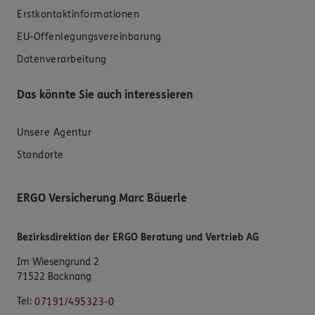
Erstkontaktinformationen
EU-Offenlegungsvereinbarung
Datenverarbeitung
Das könnte Sie auch interessieren
Unsere Agentur
Standorte
ERGO Versicherung Marc Bäuerle
Bezirksdirektion der ERGO Beratung und Vertrieb AG
Im Wiesengrund 2
71522 Backnang
Tel:
07191/495323-0