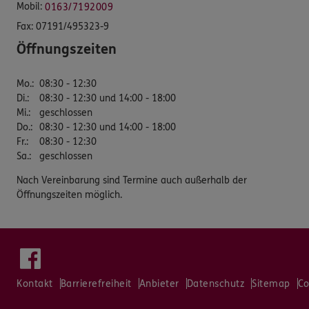
Mobil:
0163/7192009
Fax:
07191/495323-9
Öffnungszeiten
Mo.
:
08:30 - 12:30
Di.
:
08:30 - 12:30 und 14:00 - 18:00
Mi.
:
geschlossen
Do.
:
08:30 - 12:30 und 14:00 - 18:00
Fr.
:
08:30 - 12:30
Sa.
:
geschlossen
Nach Vereinbarung sind Termine auch außerhalb der
Öffnungszeiten möglich.
Kontakt
Barrierefreiheit
Anbieter
Datenschutz
Sitemap
Co