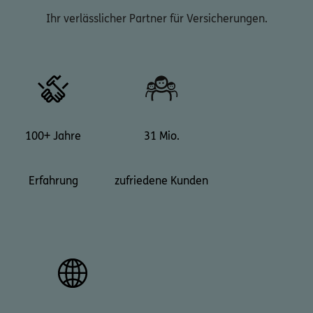
Ihr verlässlicher Partner für Versicherungen.
100+ Jahre
31 Mio.
Erfahrung
zufriedene Kunden