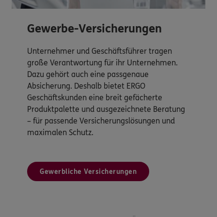
Gewerbe-Versicherungen
Unternehmer und Geschäftsführer tragen
große Verantwortung für ihr Unternehmen.
Dazu gehört auch eine passgenaue
Absicherung. Deshalb bietet ERGO
Geschäftskunden eine breit gefächerte
Produktpalette und ausgezeichnete Beratung
– für passende Versicherungslösungen und
maximalen Schutz.
Gewerbliche Versicherungen