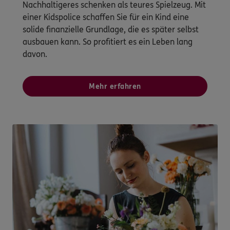
Nachhaltigeres schenken als teures Spielzeug. Mit
einer Kidspolice schaffen Sie für ein Kind eine
solide finanzielle Grundlage, die es später selbst
ausbauen kann. So profitiert es ein Leben lang
davon.
Mehr erfahren