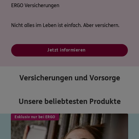
ERGO Versicherungen
Nicht alles im Leben ist einfach. Aber versichern.
Jetzt informieren
Versicherungen und Vorsorge
Unsere beliebtesten Produkte
Exklusiv nur bei ERGO