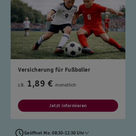
Versicherung für Fußballer
1,89 €
z.B.
monatlich
Jetzt informieren
Geöffnet Mo. 08:30-12:30 Uhr