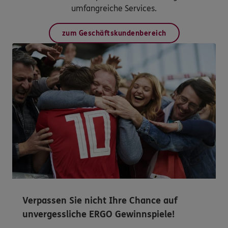
umfangreiche Services.
zum Geschäftskundenbereich
Verpassen Sie nicht Ihre Chance auf
unvergessliche ERGO Gewinnspiele!