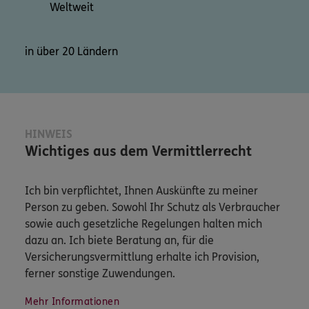
Weltweit
in über 20 Ländern
HINWEIS
Wichtiges aus dem Vermittlerrecht
Ich bin verpflichtet, Ihnen Auskünfte zu meiner
Person zu geben. Sowohl Ihr Schutz als Verbraucher
sowie auch gesetzliche Regelungen halten mich
dazu an. Ich biete Beratung an, für die
Versicherungsvermittlung erhalte ich Provision,
ferner sonstige Zuwendungen.
Mehr Informationen