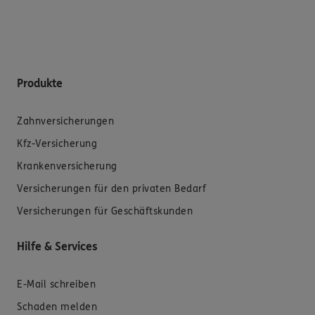
Produkte
Zahnversicherungen
Kfz-Versicherung
Krankenversicherung
Versicherungen für den privaten Bedarf
Versicherungen für Geschäftskunden
Hilfe & Services
E-Mail schreiben
Schaden melden