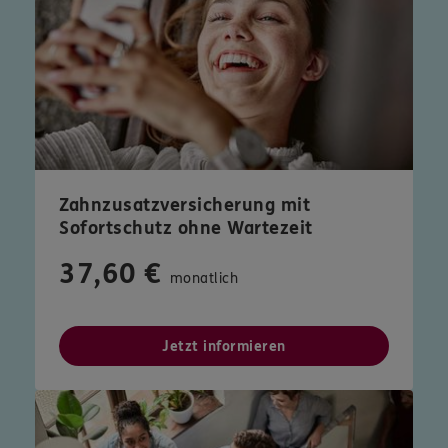
Zahnzusatzversicherung mit
Sofortschutz ohne Wartezeit
37,60 €
monatlich
Jetzt informieren