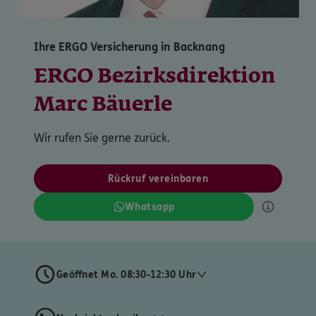
Ihre ERGO Versicherung in Backnang
ERGO Bezirksdirektion
Marc Bäuerle
Wir rufen Sie gerne zurück.
Rückruf vereinbaren
Whatsapp
Geöffnet Mo. 08:30-12:30 Uhr