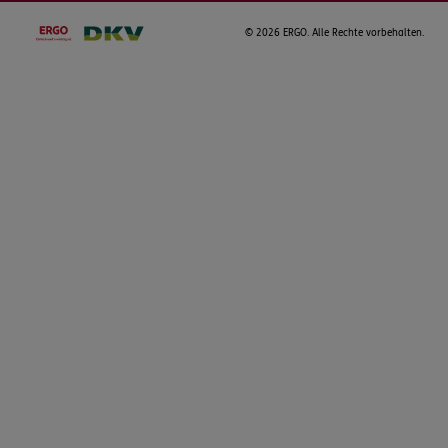
©
2026 ERGO. Alle Rechte vorbehalten.